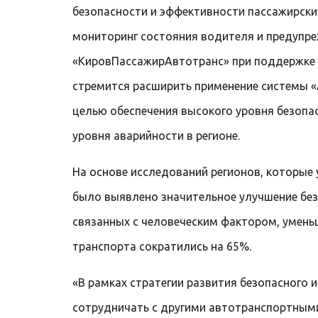
безопасности и эффективности пассажирски
мониторинг состояния водителя и предупр
«КировПассажирАвтотранс» при поддержке 
стремится расширить применение системы «А
целью обеспечения высокого уровня безопа
уровня аварийности в регионе.
На основе исследований регионов, которые
было выявлено значительное улучшение без
связанных с человеческим фактором, уменьш
транспорта сократились на 65%.
«В рамках стратегии развития безопасного 
сотрудничать с другими автотранспортным