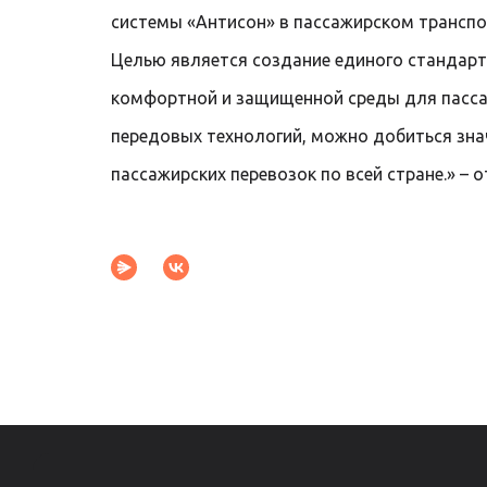
системы «Антисон» в пассажирском транспор
Целью является создание единого стандарт
комфортной и защищенной среды для пасса
передовых технологий, можно добиться зна
пассажирских перевозок по всей стране.» – 