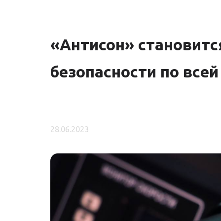
«Антисон» становитс
безопасности по всей
28.06.2023