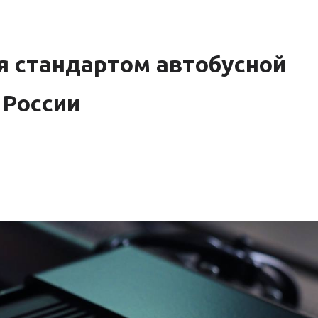
я стандартом автобусной
 России